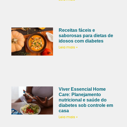
Receitas fáceis e
saborosas para dietas de
idosos com diabetes
Leia mais »
Viver Essencial Home
Care: Planejamento
nutricional e saúde do
diabetes sob controle em
casa
Leia mais »