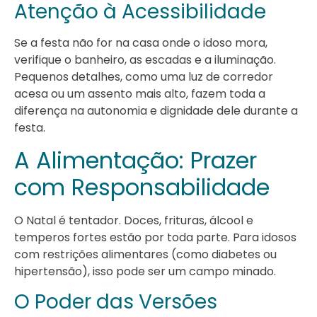
Atenção à Acessibilidade
Se a festa não for na casa onde o idoso mora,
verifique o banheiro, as escadas e a iluminação.
Pequenos detalhes, como uma luz de corredor
acesa ou um assento mais alto, fazem toda a
diferença na autonomia e dignidade dele durante a
festa.
A Alimentação: Prazer
com Responsabilidade
O Natal é tentador. Doces, frituras, álcool e
temperos fortes estão por toda parte. Para idosos
com restrições alimentares (como diabetes ou
hipertensão), isso pode ser um campo minado.
O Poder das Versões