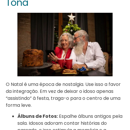
Tona
O Natal é uma época de nostalgia. Use isso a favor
da integração. Em vez de deixar o idoso apenas
“assistindo” à festa, traga-o para o centro de uma
forma leve.
Álbuns de Fotos:
Espalhe álbuns antigos pela
sala. Idosos adoram contar histórias do