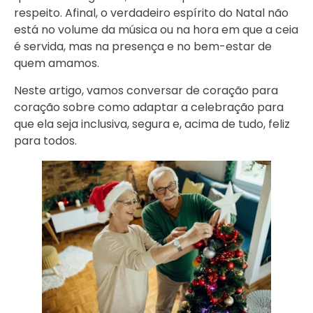
respeito. Afinal, o verdadeiro espírito do Natal não
está no volume da música ou na hora em que a ceia
é servida, mas na presença e no bem-estar de
quem amamos.
Neste artigo, vamos conversar de coração para
coração sobre como adaptar a celebração para
que ela seja inclusiva, segura e, acima de tudo, feliz
para todos.