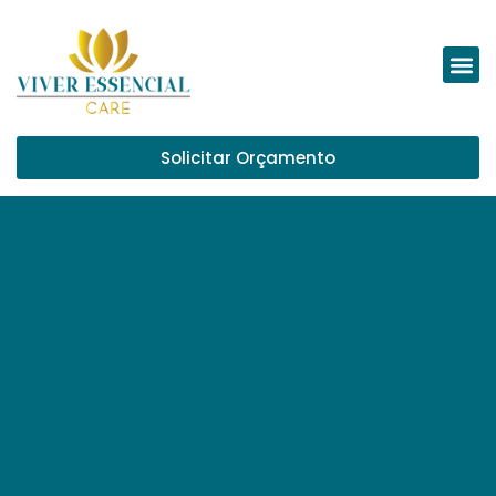
conteúdo
Solicitar Orçamento