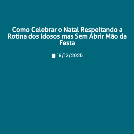
Como Celebrar o Natal Respeitando a
Rotina dos Idosos mas Sem Abrir Mão da
Festa
19/12/2025