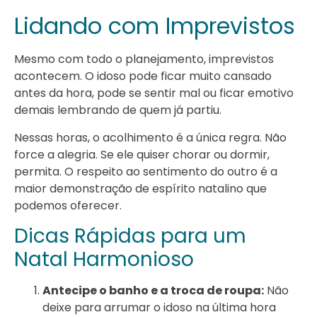
Lidando com Imprevistos
Mesmo com todo o planejamento, imprevistos
acontecem. O idoso pode ficar muito cansado
antes da hora, pode se sentir mal ou ficar emotivo
demais lembrando de quem já partiu.
Nessas horas, o acolhimento é a única regra. Não
force a alegria. Se ele quiser chorar ou dormir,
permita. O respeito ao sentimento do outro é a
maior demonstração de espírito natalino que
podemos oferecer.
Dicas Rápidas para um
Natal Harmonioso
Antecipe o banho e a troca de roupa:
Não
deixe para arrumar o idoso na última hora