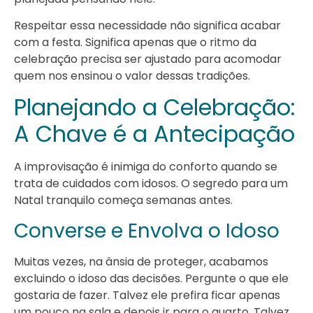
Respeitar essa necessidade não significa acabar
com a festa. Significa apenas que o ritmo da
celebração precisa ser ajustado para acomodar
quem nos ensinou o valor dessas tradições.
Planejando a Celebração:
A Chave é a Antecipação
A improvisação é inimiga do conforto quando se
trata de cuidados com idosos. O segredo para um
Natal tranquilo começa semanas antes.
Converse e Envolva o Idoso
Muitas vezes, na ânsia de proteger, acabamos
excluindo o idoso das decisões. Pergunte o que ele
gostaria de fazer. Talvez ele prefira ficar apenas
um pouco na sala e depois ir para o quarto. Talvez