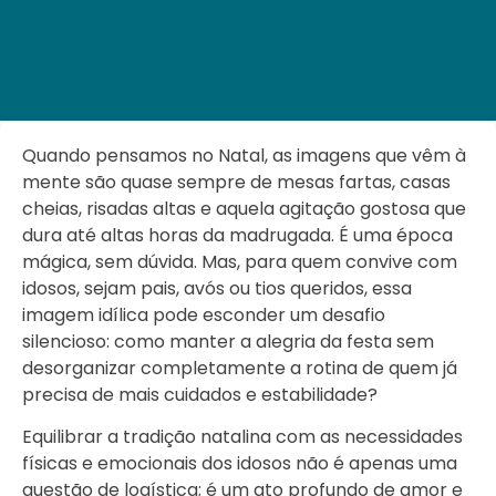
Quando pensamos no Natal, as imagens que vêm à
mente são quase sempre de mesas fartas, casas
cheias, risadas altas e aquela agitação gostosa que
dura até altas horas da madrugada. É uma época
mágica, sem dúvida. Mas, para quem convive com
idosos, sejam pais, avós ou tios queridos, essa
imagem idílica pode esconder um desafio
silencioso: como manter a alegria da festa sem
desorganizar completamente a rotina de quem já
precisa de mais cuidados e estabilidade?
Equilibrar a tradição natalina com as necessidades
físicas e emocionais dos idosos não é apenas uma
questão de logística; é um ato profundo de amor e