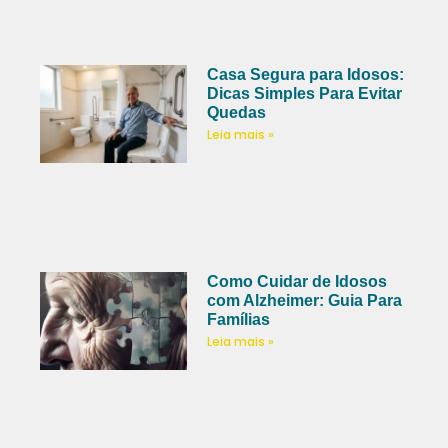
Casa Segura para Idosos:
Dicas Simples Para Evitar
Quedas
Leia mais »
Como Cuidar de Idosos
com Alzheimer: Guia Para
Famílias
Leia mais »