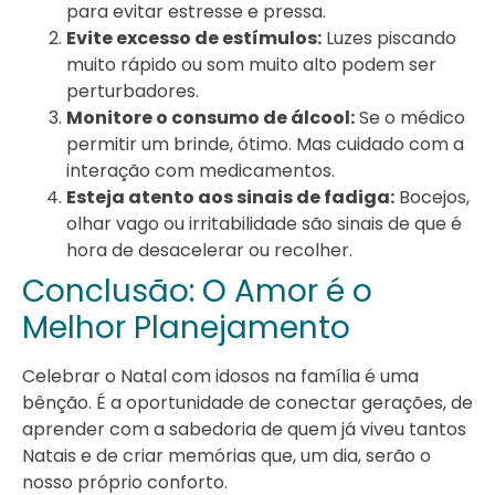
para evitar estresse e pressa.
Evite excesso de estímulos:
Luzes piscando
muito rápido ou som muito alto podem ser
perturbadores.
Monitore o consumo de álcool:
Se o médico
permitir um brinde, ótimo. Mas cuidado com a
interação com medicamentos.
Esteja atento aos sinais de fadiga:
Bocejos,
olhar vago ou irritabilidade são sinais de que é
hora de desacelerar ou recolher.
Conclusão: O Amor é o
Melhor Planejamento
Celebrar o Natal com idosos na família é uma
bênção. É a oportunidade de conectar gerações, de
aprender com a sabedoria de quem já viveu tantos
Natais e de criar memórias que, um dia, serão o
nosso próprio conforto.