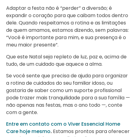
Adaptar a festa não é “perder” a diversão; é
expandir o coração para que caibam todos dentro
dele. Quando respeitamos a rotina e as limitações
de quem amamos, estamos dizendo, sem palavras:
“Você é importante para mim, e sua presença é o
meu maior presente”.
Que este Natal seja repleto de luz, paz e, acima de
tudo, de um cuidado que aquece a alma.
Se você sente que precisa de ajuda para organizar
a rotina de cuidados do seu familiar idoso, ou
gostaria de saber como um suporte profissional
pode trazer mais tranquilidade para a sua família —
não apenas nas festas, mas o ano todo —, conte
com a gente.
Entre em contato com o Viver Essencial Home
Care hoje mesmo
.
Estamos prontos para oferecer