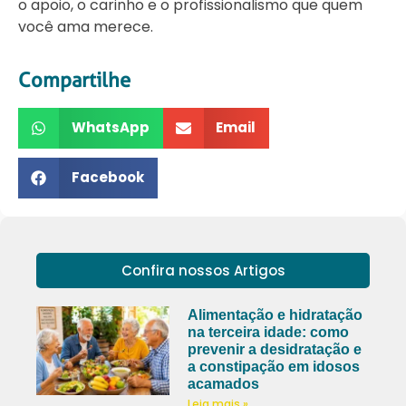
o apoio, o carinho e o profissionalismo que quem
você ama merece.
Compartilhe
WhatsApp
Email
Facebook
Confira nossos Artigos
Alimentação e hidratação
na terceira idade: como
prevenir a desidratação e
a constipação em idosos
acamados
Leia mais »