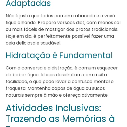
Adaptadas
Não é justo que todos comam rabanada e o vovô
fique olhando. Prepare versões diet, com menos sal
ou mais fáceis de mastigar dos pratos tradicionais.
Hoje em dia, é perfeitamente possível fazer uma
ceia deliciosa e saudável.
Hidratação é Fundamental
Com a conversa e a distração, é comum esquecer
de beber água. Idosos desidratam com muita
facilidade, o que pode levar a confusão mental e
fraqueza. Mantenha copos de água ou sucos
naturais sempre à mão e ofereça ativamente.
Atividades Inclusivas:
Trazendo as Memórias à