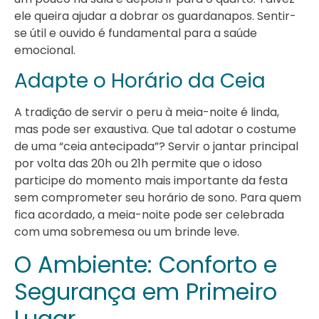
ele queira ajudar a dobrar os guardanapos. Sentir-
se útil e ouvido é fundamental para a saúde
emocional.
Adapte o Horário da Ceia
A tradição de servir o peru à meia-noite é linda,
mas pode ser exaustiva. Que tal adotar o costume
de uma “ceia antecipada”? Servir o jantar principal
por volta das 20h ou 21h permite que o idoso
participe do momento mais importante da festa
sem comprometer seu horário de sono. Para quem
fica acordado, a meia-noite pode ser celebrada
com uma sobremesa ou um brinde leve.
O Ambiente: Conforto e
Segurança em Primeiro
Lugar