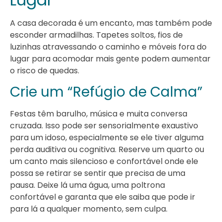
A casa decorada é um encanto, mas também pode
esconder armadilhas. Tapetes soltos, fios de
luzinhas atravessando o caminho e móveis fora do
lugar para acomodar mais gente podem aumentar
o risco de quedas.
Crie um “Refúgio de Calma”
Festas têm barulho, música e muita conversa
cruzada. Isso pode ser sensorialmente exaustivo
para um idoso, especialmente se ele tiver alguma
perda auditiva ou cognitiva. Reserve um quarto ou
um canto mais silencioso e confortável onde ele
possa se retirar se sentir que precisa de uma
pausa. Deixe lá uma água, uma poltrona
confortável e garanta que ele saiba que pode ir
para lá a qualquer momento, sem culpa.